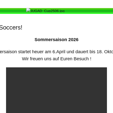
Soccers!
Sommersaison 2026
rsaison startet heuer am 6.April und dauert bis 18. Ok
Wir freuen uns auf Euren Besuch !