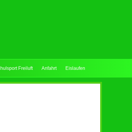
hulsport Freiluft
Anfahrt
Eislaufen