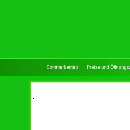
Sommerbetrieb
Preise und Öffnungs