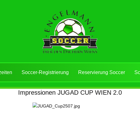
zeiten
Soccer-Registrierung
Reservierung Soccer
Sc
Impressionen JUGAD CUP WIEN 2.0