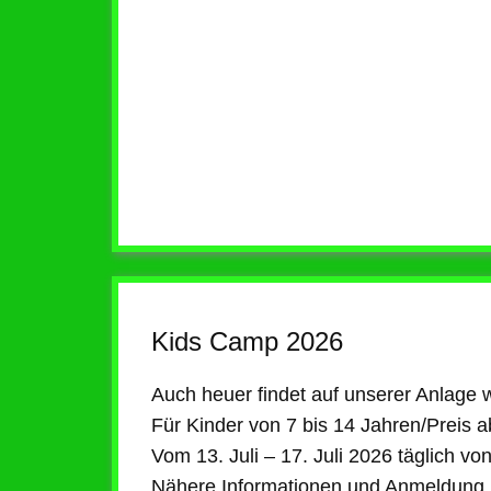
Kids Camp 2026
Auch heuer findet auf unserer Anlage 
Für Kinder von 7 bis 14 Jahren/Preis a
Vom 13. Juli – 17. Juli 2026 täglich vo
Nähere Informationen und Anmeldung