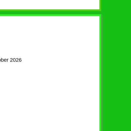
tober 2026