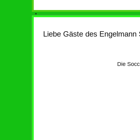
Liebe Gäste des Engelmann 
Die Socce