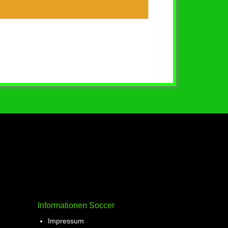
Informationen Soccer
Impressum