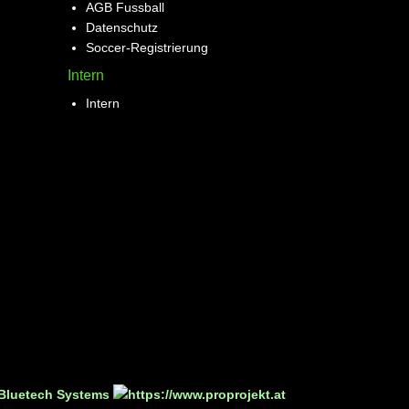
AGB Fussball
Datenschutz
Soccer-Registrierung
Intern
Intern