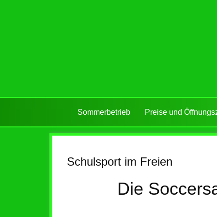
Sommerbetrieb
Preise und Öffnungs
Schulsport im Freien
Die Soccersa