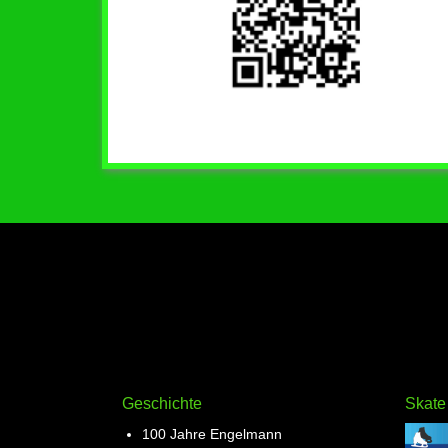
Geschichte
Skate
100 Jahre Engelmann