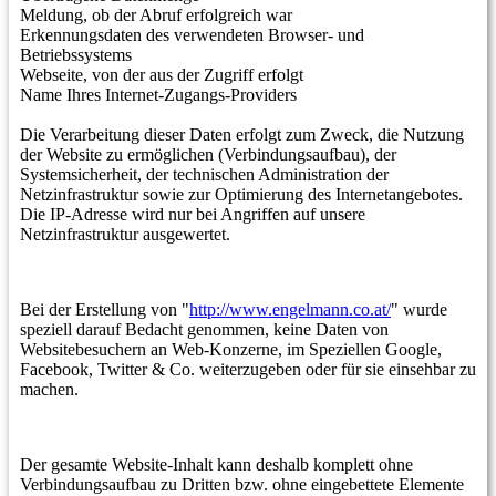
Meldung, ob der Abruf erfolgreich war
Erkennungsdaten des verwendeten Browser- und
Betriebssystems
Webseite, von der aus der Zugriff erfolgt
Name Ihres Internet-Zugangs-Providers
Die Verarbeitung dieser Daten erfolgt zum Zweck, die Nutzung
der Website zu ermöglichen (Verbindungsaufbau), der
Systemsicherheit, der technischen Administration der
Netzinfrastruktur sowie zur Optimierung des Internetangebotes.
Die IP-Adresse wird nur bei Angriffen auf unsere
Netzinfrastruktur ausgewertet.
Bei der Erstellung von "
http://www.engelmann.co.at/
" wurde
speziell darauf Bedacht genommen, keine Daten von
Websitebesuchern an Web-Konzerne, im Speziellen Google,
Facebook, Twitter & Co. weiterzugeben oder für sie einsehbar zu
machen.
Der gesamte Website-Inhalt kann deshalb komplett ohne
Verbindungsaufbau zu Dritten bzw. ohne eingebettete Elemente