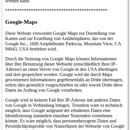
werden kann.
********************************************
Google-Maps
Diese Website verwendet Google Maps zur Darstellung von
Karten und zur Erstellung von Anfahrtsplänen, das von der
Google Inc., 1600 Amphitheatre Parkway, Mountain View, CA
94043, USA betrieben wird.
Durch die Nutzung von Google Maps können Informationen
über Ihre Benutzung dieser Webseite (einschließlich Ihrer IP-
Adresse) an einen Server von Google in den USA übertragen
und dort gespeichert werden. Google wird die durch Maps
gewonnenen Informationen gegebenenfalls an Dritte übertragen,
sofern dies gesetzlich vorgeschrieben ist oder soweit Dritte diese
Daten im Auftrag von Google verarbeiten.
Google wird in keinem Fall Ihre IP-Adresse mit anderen Daten
von Google in Verbindung bringen. Trotzdem wäre es technisch
möglich, dass Google aufgrund der erhaltenen Daten eine
Identifizierung zumindest einzelner Nutzenden vornehmen
könnte. Es wäre möglich, dass personenbezogene Daten und
Persönlichkeitsprofile von NutzerInnen der Webseite von Google