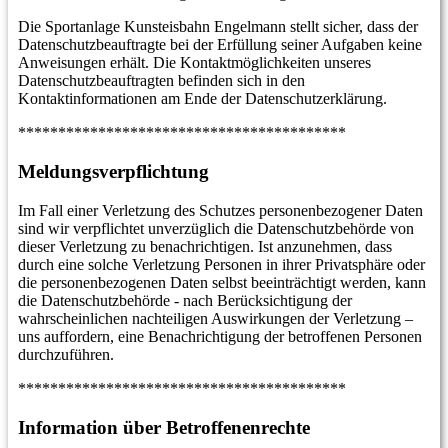
Die Sportanlage Kunsteisbahn Engelmann stellt sicher, dass der
Datenschutzbeauftragte bei der Erfüllung seiner Aufgaben keine
Anweisungen erhält. Die Kontaktmöglichkeiten unseres
Datenschutzbeauftragten befinden sich in den
Kontaktinformationen am Ende der Datenschutzerklärung.
*****************************************
Meldungsverpflichtung
Im Fall einer Verletzung des Schutzes personenbezogener Daten
sind wir verpflichtet unverzüglich die Datenschutzbehörde von
dieser Verletzung zu benachrichtigen. Ist anzunehmen, dass
durch eine solche Verletzung Personen in ihrer Privatsphäre oder
die personenbezogenen Daten selbst beeinträchtigt werden, kann
die Datenschutzbehörde - nach Berücksichtigung der
wahrscheinlichen nachteiligen Auswirkungen der Verletzung –
uns auffordern, eine Benachrichtigung der betroffenen Personen
durchzuführen.
*****************************************
Information über Betroffenenrechte