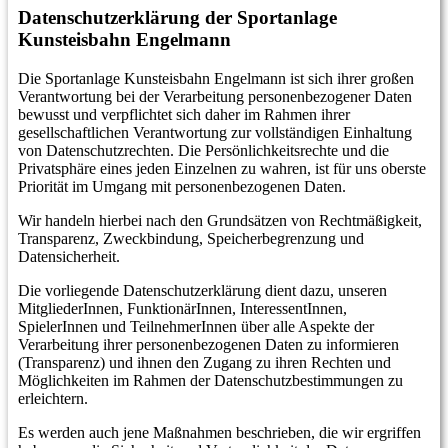
Datenschutzerklärung
der Sportanlage
Kunsteisbahn Engelmann
Die Sportanlage Kunsteisbahn Engelmann ist sich ihrer großen
Verantwortung bei der Verarbeitung personenbezogener Daten
bewusst und verpflichtet sich daher im Rahmen ihrer
gesellschaftlichen Verantwortung zur vollständigen Einhaltung
von Datenschutzrechten. Die Persönlichkeitsrechte und die
Privatsphäre eines jeden Einzelnen zu wahren, ist für uns oberste
Priorität im Umgang mit personenbezogenen Daten.
Wir handeln hierbei nach den Grundsätzen von Rechtmäßigkeit,
Transparenz, Zweckbindung, Speicherbegrenzung und
Datensicherheit.
Die vorliegende Datenschutzerklärung dient dazu, unseren
MitgliederInnen, FunktionärInnen, InteressentInnen,
SpielerInnen und TeilnehmerInnen über alle Aspekte der
Verarbeitung ihrer personenbezogenen Daten zu informieren
(Transparenz) und ihnen den Zugang zu ihren Rechten und
Möglichkeiten im Rahmen der Datenschutzbestimmungen zu
erleichtern.
Es werden auch jene Maßnahmen beschrieben, die wir ergriffen