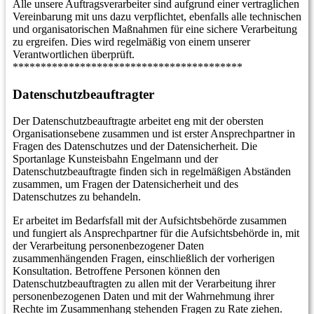
Alle unsere Auftragsverarbeiter sind aufgrund einer vertraglichen
Vereinbarung mit uns dazu verpflichtet, ebenfalls alle technischen
und organisatorischen Maßnahmen für eine sichere Verarbeitung
zu ergreifen. Dies wird regelmäßig von einem unserer
Verantwortlichen überprüft.
*****************************************
Datenschutzbeauftragter
Der Datenschutzbeauftragte arbeitet eng mit der obersten
Organisationsebene zusammen und ist erster Ansprechpartner in
Fragen des Datenschutzes und der Datensicherheit. Die
Sportanlage Kunsteisbahn Engelmann und der
Datenschutzbeauftragte finden sich in regelmäßigen Abständen
zusammen, um Fragen der Datensicherheit und des
Datenschutzes zu behandeln.
Er arbeitet im Bedarfsfall mit der Aufsichtsbehörde zusammen
und fungiert als Ansprechpartner für die Aufsichtsbehörde in, mit
der Verarbeitung personenbezogener Daten
zusammenhängenden Fragen, einschließlich der vorherigen
Konsultation. Betroffene Personen können den
Datenschutzbeauftragten zu allen mit der Verarbeitung ihrer
personenbezogenen Daten und mit der Wahrnehmung ihrer
Rechte im Zusammenhang stehenden Fragen zu Rate ziehen.