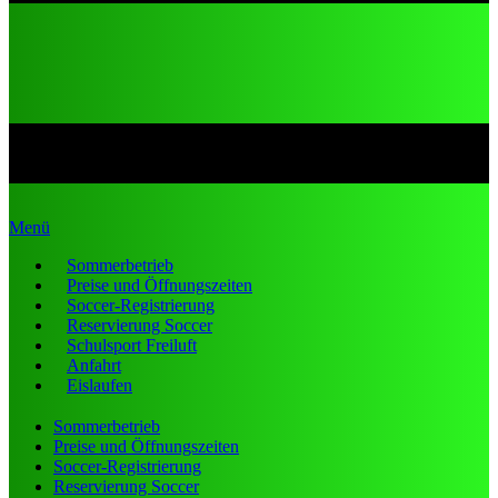
Menü
Sommerbetrieb
Preise und Öffnungszeiten
Soccer-Registrierung
Reservierung Soccer
Schulsport Freiluft
Anfahrt
Eislaufen
Sommerbetrieb
Preise und Öffnungszeiten
Soccer-Registrierung
Reservierung Soccer