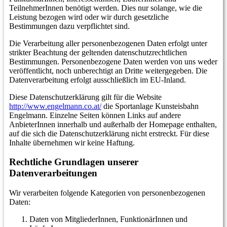
TeilnehmerInnen benötigt werden. Dies nur solange, wie die
Leistung bezogen wird oder wir durch gesetzliche
Bestimmungen dazu verpflichtet sind.
Die Verarbeitung aller personenbezogenen Daten erfolgt unter
strikter Beachtung der geltenden datenschutzrechtlichen
Bestimmungen. Personenbezogene Daten werden von uns weder
veröffentlicht, noch unberechtigt an Dritte weitergegeben. Die
Datenverarbeitung erfolgt ausschließlich im EU-Inland.
Diese Datenschutzerklärung gilt für die Website
http://www.engelmann.co.at/
die Sportanlage Kunsteisbahn
Engelmann. Einzelne Seiten können Links auf andere
AnbieterInnen innerhalb und außerhalb der Homepage enthalten,
auf die sich die Datenschutzerklärung nicht erstreckt. Für diese
Inhalte übernehmen wir keine Haftung.
Rechtliche Grundlagen unserer
Datenverarbeitungen
Wir verarbeiten folgende Kategorien von personenbezogenen
Daten:
Daten von MitgliederInnen, FunktionärInnen und