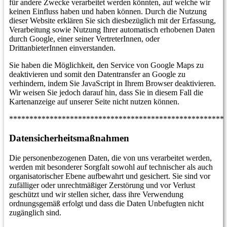
für andere Zwecke verarbeitet werden könnten, auf welche wir
keinen Einfluss haben und haben können. Durch die Nutzung
dieser Website erklären Sie sich diesbezüglich mit der Erfassung,
Verarbeitung sowie Nutzung Ihrer automatisch erhobenen Daten
durch Google, einer seiner VertreterInnen, oder
DrittanbieterInnen einverstanden.
Sie haben die Möglichkeit, den Service von Google Maps zu
deaktivieren und somit den Datentransfer an Google zu
verhindern, indem Sie JavaScript in Ihrem Browser deaktivieren.
Wir weisen Sie jedoch darauf hin, dass Sie in diesem Fall die
Kartenanzeige auf unserer Seite nicht nutzen können.
*****************************************************
Datensicherheitsmaßnahmen
Die personenbezogenen Daten, die von uns verarbeitet werden,
werden mit besonderer Sorgfalt sowohl auf technischer als auch
organisatorischer Ebene aufbewahrt und gesichert. Sie sind vor
zufälliger oder unrechtmäßiger Zerstörung und vor Verlust
geschützt und wir stellen sicher, dass ihre Verwendung
ordnungsgemäß erfolgt und dass die Daten Unbefugten nicht
zugänglich sind.