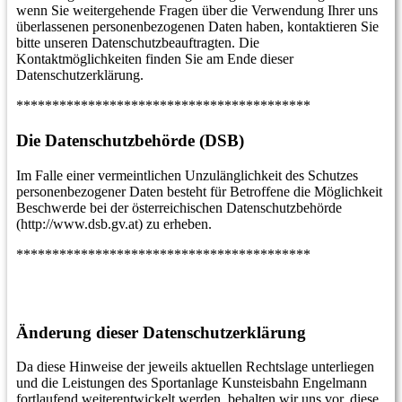
wenn Sie weitergehende Fragen über die Verwendung Ihrer uns
überlassenen personenbezogenen Daten haben, kontaktieren Sie
bitte unseren Datenschutzbeauftragten. Die
Kontaktmöglichkeiten finden Sie am Ende dieser
Datenschutzerklärung.
*****************************************
Die Datenschutzbehörde (DSB)
Im Falle einer vermeintlichen Unzulänglichkeit des Schutzes
personenbezogener Daten besteht für Betroffene die Möglichkeit
Beschwerde bei der österreichischen Datenschutzbehörde
(http://www.dsb.gv.at) zu erheben.
*****************************************
Änderung dieser Datenschutzerklärung
Da diese Hinweise der jeweils aktuellen Rechtslage unterliegen
und die Leistungen des Sportanlage Kunsteisbahn Engelmann
fortlaufend weiterentwickelt werden, behalten wir uns vor, diese