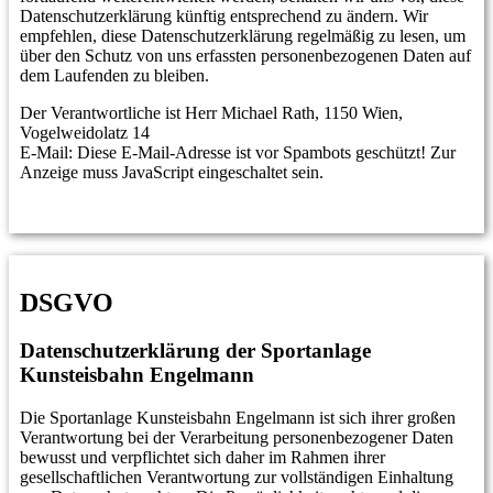
Datenschutzerklärung künftig entsprechend zu ändern. Wir
empfehlen, diese Datenschutzerklärung regelmäßig zu lesen, um
über den Schutz von uns erfassten personenbezogenen Daten auf
dem Laufenden zu bleiben.
Der Verantwortliche ist Herr Michael Rath, 1150 Wien,
Vogelweidolatz 14
E-Mail:
Diese E-Mail-Adresse ist vor Spambots geschützt! Zur
Anzeige muss JavaScript eingeschaltet sein.
DSGVO
Datenschutzerklärung
der Sportanlage
Kunsteisbahn Engelmann
Die Sportanlage Kunsteisbahn Engelmann ist sich ihrer großen
Verantwortung bei der Verarbeitung personenbezogener Daten
bewusst und verpflichtet sich daher im Rahmen ihrer
gesellschaftlichen Verantwortung zur vollständigen Einhaltung