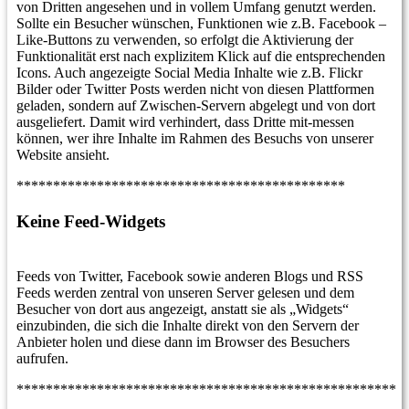
von Dritten angesehen und in vollem Umfang genutzt werden.
Sollte ein Besucher wünschen, Funktionen wie z.B. Facebook –
Like-Buttons zu verwenden, so erfolgt die Aktivierung der
Funktionalität erst nach explizitem Klick auf die entsprechenden
Icons. Auch angezeigte Social Media Inhalte wie z.B. Flickr
Bilder oder Twitter Posts werden nicht von diesen Plattformen
geladen, sondern auf Zwischen-Servern abgelegt und von dort
ausgeliefert. Damit wird verhindert, dass Dritte mit-messen
können, wer ihre Inhalte im Rahmen des Besuchs von unserer
Website ansieht.
*********************************************
Keine Feed-Widgets
Feeds von Twitter, Facebook sowie anderen Blogs und RSS
Feeds werden zentral von unseren Server gelesen und dem
Besucher von dort aus angezeigt, anstatt sie als „Widgets“
einzubinden, die sich die Inhalte direkt von den Servern der
Anbieter holen und diese dann im Browser des Besuchers
aufrufen.
****************************************************