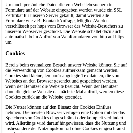
Um auch persönliche Daten die von Websitebesuchern in
Formulare auf der Website eingegeben werden wurde ein SSL
Zertifikat für unseren Server gekauft, damit werden alle
Formulare wie z.B. Kontakt/Anfrage, Mitglied-Werden
verschlüsselt per https vom Browser des Website-Besuchers zu
unserem Webserver geschickt. Die Website schaltet dazu auch
automatisch beim Aufruf von Webformularen von http auf https
um.
Cookies
Bereits beim erstmaligen Besuch unserer Website können Sie auf
die Verwendung von Cookies aufmerksam gemacht werden.
Cookies sind kleine, temporär abgelegte Textdateien, die von
Websites an den Browser gesendet und gespeichert werden,
wenn der Benutzer die Website besucht. Wenn der Benutzer
dann die gleiche Website das nächste Mal aufruft, werden diese
Cookies zurück an die Website gesendet.
Die Nutzer können auf den Einsatz der Cookies Einfluss
nehmen. Die meisten Browser verfügen eine Option mit der das
Speichern von Cookies eingeschränkt oder komplett verhindert
wird. Allerdings wird darauf hingewiesen, dass die Nutzung und
insbesondere der Nutzungskomfort ohne Cookies eingeschränkt