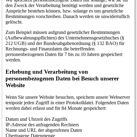
den Zweck der Verarbeitung benötigt werden und gesetzliche
Ansprüche bestehen können, bzw. solange es uns gesetzliche
Bestimmungen vorschreiben. Danach werden sie unwiderruflich
gelöscht.
Zum Beispiel müssen aufgrund gesetzlicher Bestimmungen
(Aufbewahrungspflichten) des Unternehmensgesetzbuches (§
212 UGB) und der Bundesabgabenordnung (§ 132 BAO) für
Rechnungs- und Finanzdaten die betreffenden
personenbezogenen Daten für 7 bis zu 10 Jahren gespeichert
werden.
Erhebung und Verarbeitung von
personenbezogenen Daten bei Besuch unserer
Website
Wenn Sie unsere Website besuchen, speichern unsere Webserver
temporär jeden Zugriff in einer Protokolldatei. Folgenden Daten
werden dabei erfasst und für 84 Monate gespeichert:
Datum und Uhrzeit des Zugriffs
IP-Adresse des anfragenden Rechners
Name und URL der abgerufenen Daten
Übertragene Datenmenge