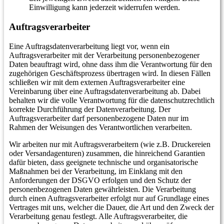
Einwilligung kann jederzeit widerrufen werden.
Auftragsverarbeiter
Eine Auftragsdatenverarbeitung liegt vor, wenn ein
Auftragsverarbeiter mit der Verarbeitung personenbezogener
Daten beauftragt wird, ohne dass ihm die Verantwortung für den
zugehörigen Geschäftsprozess übertragen wird. In diesen Fällen
schließen wir mit dem externen Auftragsverarbeiter eine
Vereinbarung über eine Auftragsdatenverarbeitung ab. Dabei
behalten wir die volle Verantwortung für die datenschutzrechtlich
korrekte Durchführung der Datenverarbeitung. Der
Auftragsverarbeiter darf personenbezogene Daten nur im
Rahmen der Weisungen des Verantwortlichen verarbeiten.
Wir arbeiten nur mit Auftragsverarbeitern (wie z.B. Druckereien
oder Versandagenturen) zusammen, die hinreichend Garantien
dafür bieten, dass geeignete technische und organisatorische
Maßnahmen bei der Verarbeitung, im Einklang mit den
Anforderungen der DSGVO erfolgen und den Schutz der
personenbezogenen Daten gewährleisten. Die Verarbeitung
durch einen Auftragsverarbeiter erfolgt nur auf Grundlage eines
Vertrages mit uns, welcher die Dauer, die Art und den Zweck der
Verarbeitung genau festlegt. Alle Auftragsverarbeiter, die