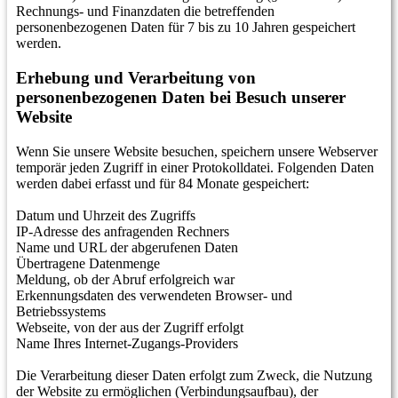
Rechnungs- und Finanzdaten die betreffenden
personenbezogenen Daten für 7 bis zu 10 Jahren gespeichert
werden.
Erhebung und Verarbeitung von
personenbezogenen Daten bei Besuch unserer
Website
Wenn Sie unsere Website besuchen, speichern unsere Webserver
temporär jeden Zugriff in einer Protokolldatei. Folgenden Daten
werden dabei erfasst und für 84 Monate gespeichert:
Datum und Uhrzeit des Zugriffs
IP-Adresse des anfragenden Rechners
Name und URL der abgerufenen Daten
Übertragene Datenmenge
Meldung, ob der Abruf erfolgreich war
Erkennungsdaten des verwendeten Browser- und
Betriebssystems
Webseite, von der aus der Zugriff erfolgt
Name Ihres Internet-Zugangs-Providers
Die Verarbeitung dieser Daten erfolgt zum Zweck, die Nutzung
der Website zu ermöglichen (Verbindungsaufbau), der