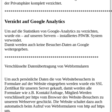
der Privatsphäre komplett verzichtet.
*****************************************************
Verzicht auf Google Analytics
Um auf die Statistiken von Google-Analytics zu verzichten,
wurde ein – auf unseren Servern – installiertes PIWIK System
verwendet.
Damit werden auch keine Besucher-Daten an Google
weitergegeben.
***********************************************
Verschlüsselte Datenübertragung von Webformularen
Um auch persönliche Daten die von Websitebesuchern in
Formulare auf der Website eingegeben werden wurde ein SSL
Zertifikat für unseren Server gekauft, damit werden alle
Formulare wie z.B. Kontakt/Anfrage, Mitglied-Werden
verschlüsselt per https vom Browser des Website-Besuchers zu
unserem Webserver geschickt. Die Website schaltet dazu auch
automatisch beim Aufruf von Webformularen von http auf https
um.