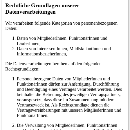
Rechtliche Grundlagen unserer
Datenverarbeitungen
Wir verarbeiten folgende Kategorien von personenbezogenen
Daten:
Daten von MitgliederInnen, FunktionärInnen und
LäuferInnen,
Daten von InteressentInnen, MitdiskutantInnen und
InformationsbezieherInnen,
Die Datenverarbeitungen beruhen auf den folgenden
Rechtsgrundlagen:
Personenbezogene Daten von MitgliederInnen und
FunktionärInnen dürfen zur Anfertigung, Durchführung
und Beendigung eines Vertrages verarbeitet werden. Dies
beinhaltet die Betreuung des jeweiligen Vertragspartners,
vorausgesetzt, dass diese im Zusammenhang mit dem
Vertragszweck ist. Als Rechtsgrundlage dienen die
Vertragsvereinbarungen mit unseren MitgliederInnen und
FunktionärInnen.
Die Verwaltung von MitgliederInnen, FunktionärInnen