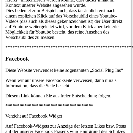
Kontext unserer Website angesehen wurde.
Dies bedeutet zum Beispiel auch, dass tatsächlich erst nach
einem expliziten Klick auf das Vorschaubild eines Youtube-
Videos (das auch als dieses gekennzeichnet ist) der User direkt
auf Youtube weitergeleitet wird, vor dem Klick aber keinerlei
Möglichkeit für Youtube besteht, das reine Ansehen des
Vorschaubildes zu messen.
*****************************************************
Facebook
Diese Website verwendet keine sogenannten „Social-Plug-Ins“
Wenn wir auf unsere Facebookseite verweisen, dann nurals
Information, dass die Seite besteht..
Diesem Link können Sie aus freier Entscheidung folgen.
*************************************
Verzicht auf Facebook Widget
Auf Facebook-Widgets zur Anzeige der letzten Likes bzw. Posts
auf der unserer Facebook Präsenz wurde aufgrund des Schutzes