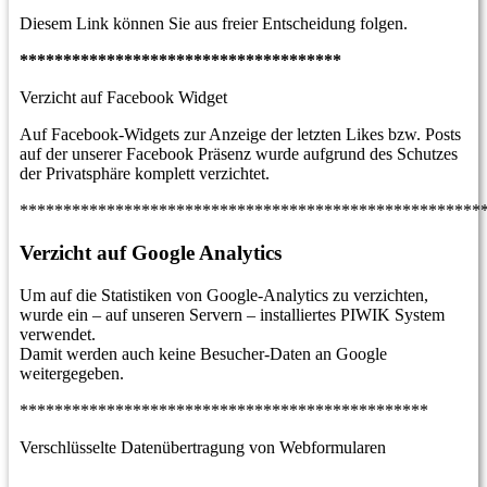
Diesem Link können Sie aus freier Entscheidung folgen.
*************************************
Verzicht auf Facebook Widget
Auf Facebook-Widgets zur Anzeige der letzten Likes bzw. Posts
auf der unserer Facebook Präsenz wurde aufgrund des Schutzes
der Privatsphäre komplett verzichtet.
*****************************************************
Verzicht auf Google Analytics
Um auf die Statistiken von Google-Analytics zu verzichten,
wurde ein – auf unseren Servern – installiertes PIWIK System
verwendet.
Damit werden auch keine Besucher-Daten an Google
weitergegeben.
***********************************************
Verschlüsselte Datenübertragung von Webformularen