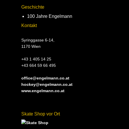
Geschichte
100 Jahre Engelmann
Kontakt
Syringgasse 6-14,
1170 Wien
+43 1 405 14 25
+43 664 59 66 495
office@engelmann.co.at
hockey@engelmann.co.at
www.engelmann.co.at
Skate Shop vor Ort