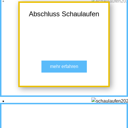
Abschluss Schaulaufen
mehr erfahren