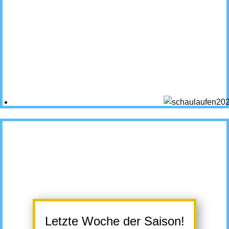
Letzte Woche der Saison!