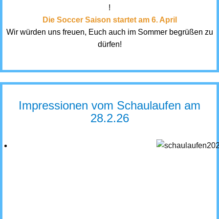
!
Die Soccer Saison startet am 6. April
Wir würden uns freuen, Euch auch im Sommer begrüßen zu
dürfen!
Impressionen vom Schaulaufen am
28.2.26