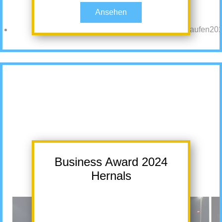
Ansehen
Business Award 2024
Hernals