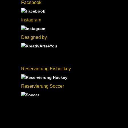
Facebook
Instagram
Designed by
Reservierung Eishockey
Reservierung Soccer