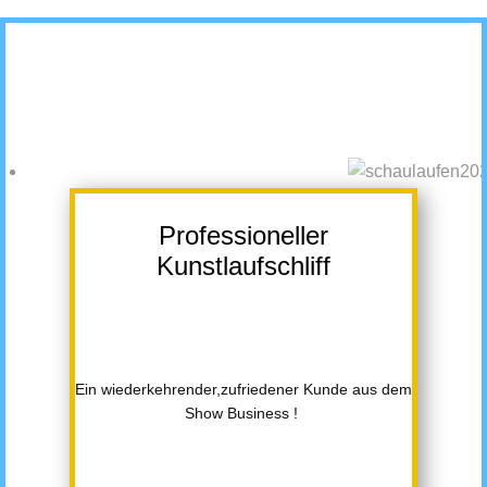
Professioneller
Kunstlaufschliff
Ein wiederkehrender,zufriedener Kunde aus dem
Show Business !