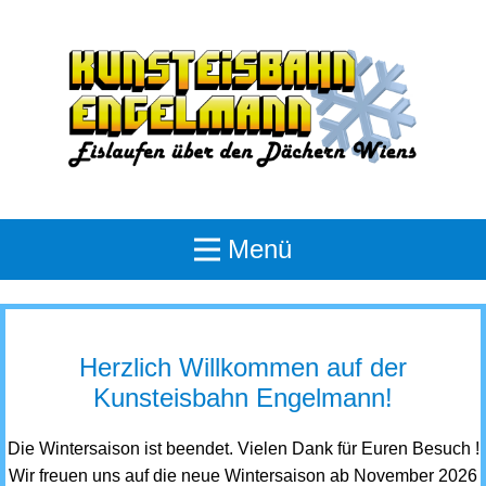
Menü
Herzlich Willkommen auf der
Kunsteisbahn Engelmann!
Die Wintersaison ist beendet. Vielen Dank für Euren Besuch !
Wir freuen uns auf die neue Wintersaison ab November 2026