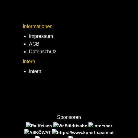
Informationen
Impressum
AGB
Datenschutz
Intern
Intern
Sponsoren