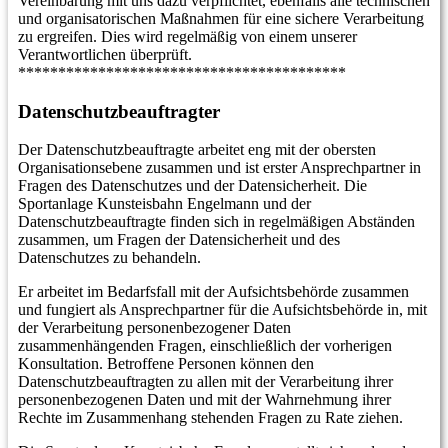
Vereinbarung mit uns dazu verpflichtet, ebenfalls alle technischen
und organisatorischen Maßnahmen für eine sichere Verarbeitung
zu ergreifen. Dies wird regelmäßig von einem unserer
Verantwortlichen überprüft.
*****************************************
Datenschutzbeauftragter
Der Datenschutzbeauftragte arbeitet eng mit der obersten
Organisationsebene zusammen und ist erster Ansprechpartner in
Fragen des Datenschutzes und der Datensicherheit. Die
Sportanlage Kunsteisbahn Engelmann und der
Datenschutzbeauftragte finden sich in regelmäßigen Abständen
zusammen, um Fragen der Datensicherheit und des
Datenschutzes zu behandeln.
Er arbeitet im Bedarfsfall mit der Aufsichtsbehörde zusammen
und fungiert als Ansprechpartner für die Aufsichtsbehörde in, mit
der Verarbeitung personenbezogener Daten
zusammenhängenden Fragen, einschließlich der vorherigen
Konsultation. Betroffene Personen können den
Datenschutzbeauftragten zu allen mit der Verarbeitung ihrer
personenbezogenen Daten und mit der Wahrnehmung ihrer
Rechte im Zusammenhang stehenden Fragen zu Rate ziehen.