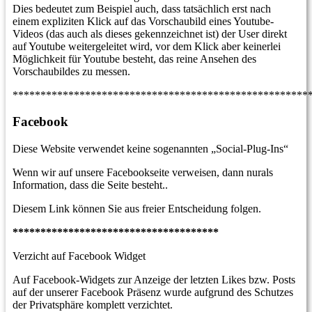
Dies bedeutet zum Beispiel auch, dass tatsächlich erst nach
einem expliziten Klick auf das Vorschaubild eines Youtube-
Videos (das auch als dieses gekennzeichnet ist) der User direkt
auf Youtube weitergeleitet wird, vor dem Klick aber keinerlei
Möglichkeit für Youtube besteht, das reine Ansehen des
Vorschaubildes zu messen.
*****************************************************
Facebook
Diese Website verwendet keine sogenannten „Social-Plug-Ins“
Wenn wir auf unsere Facebookseite verweisen, dann nurals
Information, dass die Seite besteht..
Diesem Link können Sie aus freier Entscheidung folgen.
*************************************
Verzicht auf Facebook Widget
Auf Facebook-Widgets zur Anzeige der letzten Likes bzw. Posts
auf der unserer Facebook Präsenz wurde aufgrund des Schutzes
der Privatsphäre komplett verzichtet.