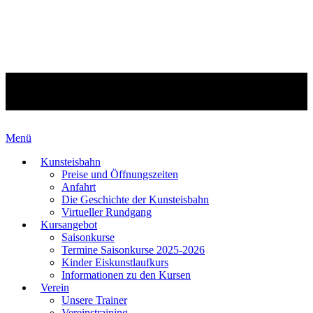
Menü
Kunsteisbahn
Preise und Öffnungszeiten
Anfahrt
Die Geschichte der Kunsteisbahn
Virtueller Rundgang
Kursangebot
Saisonkurse
Termine Saisonkurse 2025-2026
Kinder Eiskunstlaufkurs
Informationen zu den Kursen
Verein
Unsere Trainer
Vereinstraining