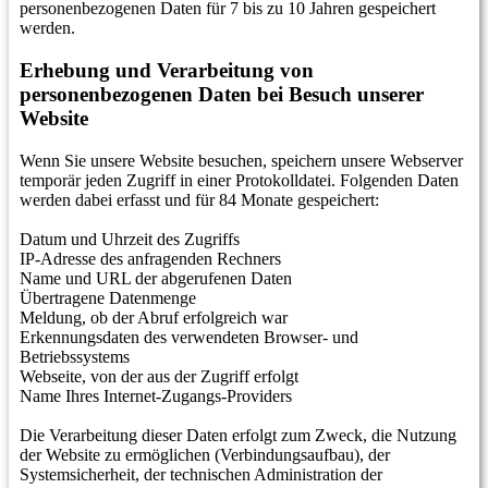
personenbezogenen Daten für 7 bis zu 10 Jahren gespeichert
werden.
Erhebung und Verarbeitung von
personenbezogenen Daten bei Besuch unserer
Website
Wenn Sie unsere Website besuchen, speichern unsere Webserver
temporär jeden Zugriff in einer Protokolldatei. Folgenden Daten
werden dabei erfasst und für 84 Monate gespeichert:
Datum und Uhrzeit des Zugriffs
IP-Adresse des anfragenden Rechners
Name und URL der abgerufenen Daten
Übertragene Datenmenge
Meldung, ob der Abruf erfolgreich war
Erkennungsdaten des verwendeten Browser- und
Betriebssystems
Webseite, von der aus der Zugriff erfolgt
Name Ihres Internet-Zugangs-Providers
Die Verarbeitung dieser Daten erfolgt zum Zweck, die Nutzung
der Website zu ermöglichen (Verbindungsaufbau), der
Systemsicherheit, der technischen Administration der