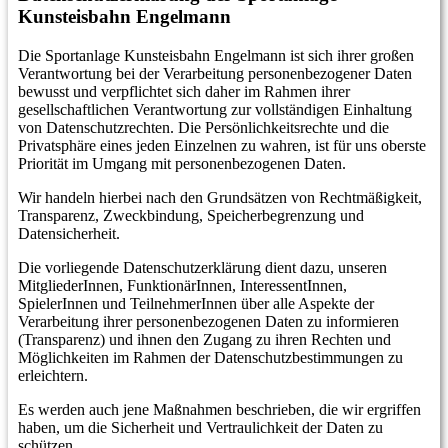
Kunsteisbahn Engelmann
Die Sportanlage Kunsteisbahn Engelmann ist sich ihrer großen
Verantwortung bei der Verarbeitung personenbezogener Daten
bewusst und verpflichtet sich daher im Rahmen ihrer
gesellschaftlichen Verantwortung zur vollständigen Einhaltung
von Datenschutzrechten. Die Persönlichkeitsrechte und die
Privatsphäre eines jeden Einzelnen zu wahren, ist für uns oberste
Priorität im Umgang mit personenbezogenen Daten.
Wir handeln hierbei nach den Grundsätzen von Rechtmäßigkeit,
Transparenz, Zweckbindung, Speicherbegrenzung und
Datensicherheit.
Die vorliegende Datenschutzerklärung dient dazu, unseren
MitgliederInnen, FunktionärInnen, InteressentInnen,
SpielerInnen und TeilnehmerInnen über alle Aspekte der
Verarbeitung ihrer personenbezogenen Daten zu informieren
(Transparenz) und ihnen den Zugang zu ihren Rechten und
Möglichkeiten im Rahmen der Datenschutzbestimmungen zu
erleichtern.
Es werden auch jene Maßnahmen beschrieben, die wir ergriffen
haben, um die Sicherheit und Vertraulichkeit der Daten zu
schützen.