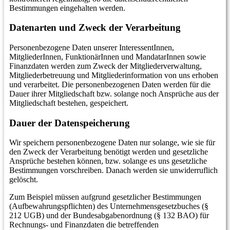
Bestimmungen eingehalten werden.
Datenarten und Zweck der Verarbeitung
Personenbezogene Daten unserer InteressentInnen,
MitgliederInnen, FunktionärInnen und MandatarInnen sowie
Finanzdaten werden zum Zweck der Mitgliederverwaltung,
Mitgliederbetreuung und Mitgliederinformation von uns erhoben
und verarbeitet. Die personenbezogenen Daten werden für die
Dauer ihrer Mitgliedschaft bzw. solange noch Ansprüche aus der
Mitgliedschaft bestehen, gespeichert.
Dauer der Datenspeicherung
Wir speichern personenbezogene Daten nur solange, wie sie für
den Zweck der Verarbeitung benötigt werden und gesetzliche
Ansprüche bestehen können, bzw. solange es uns gesetzliche
Bestimmungen vorschreiben. Danach werden sie unwiderruflich
gelöscht.
Zum Beispiel müssen aufgrund gesetzlicher Bestimmungen
(Aufbewahrungspflichten) des Unternehmensgesetzbuches (§
212 UGB) und der Bundesabgabenordnung (§ 132 BAO) für
Rechnungs- und Finanzdaten die betreffenden