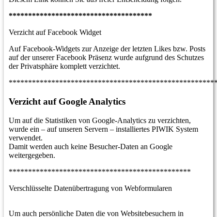
*************************************
Verzicht auf Facebook Widget
Auf Facebook-Widgets zur Anzeige der letzten Likes bzw. Posts
auf der unserer Facebook Präsenz wurde aufgrund des Schutzes
der Privatsphäre komplett verzichtet.
*****************************************************
Verzicht auf Google Analytics
Um auf die Statistiken von Google-Analytics zu verzichten,
wurde ein – auf unseren Servern – installiertes PIWIK System
verwendet.
Damit werden auch keine Besucher-Daten an Google
weitergegeben.
***********************************************
Verschlüsselte Datenübertragung von Webformularen
Um auch persönliche Daten die von Websitebesuchern in