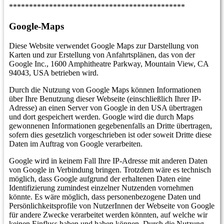
********************************************
Google-Maps
Diese Website verwendet Google Maps zur Darstellung von
Karten und zur Erstellung von Anfahrtsplänen, das von der
Google Inc., 1600 Amphitheatre Parkway, Mountain View, CA
94043, USA betrieben wird.
Durch die Nutzung von Google Maps können Informationen
über Ihre Benutzung dieser Webseite (einschließlich Ihrer IP-
Adresse) an einen Server von Google in den USA übertragen
und dort gespeichert werden. Google wird die durch Maps
gewonnenen Informationen gegebenenfalls an Dritte übertragen,
sofern dies gesetzlich vorgeschrieben ist oder soweit Dritte diese
Daten im Auftrag von Google verarbeiten.
Google wird in keinem Fall Ihre IP-Adresse mit anderen Daten
von Google in Verbindung bringen. Trotzdem wäre es technisch
möglich, dass Google aufgrund der erhaltenen Daten eine
Identifizierung zumindest einzelner Nutzenden vornehmen
könnte. Es wäre möglich, dass personenbezogene Daten und
Persönlichkeitsprofile von NutzerInnen der Webseite von Google
für andere Zwecke verarbeitet werden könnten, auf welche wir
keinen Einfluss haben und haben können. Durch die Nutzung