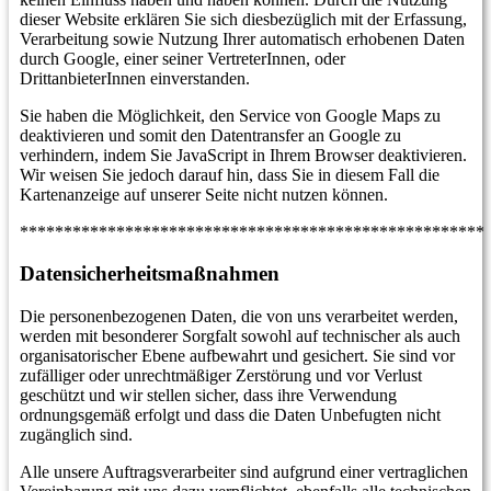
dieser Website erklären Sie sich diesbezüglich mit der Erfassung,
Verarbeitung sowie Nutzung Ihrer automatisch erhobenen Daten
durch Google, einer seiner VertreterInnen, oder
DrittanbieterInnen einverstanden.
Sie haben die Möglichkeit, den Service von Google Maps zu
deaktivieren und somit den Datentransfer an Google zu
verhindern, indem Sie JavaScript in Ihrem Browser deaktivieren.
Wir weisen Sie jedoch darauf hin, dass Sie in diesem Fall die
Kartenanzeige auf unserer Seite nicht nutzen können.
*****************************************************
Datensicherheitsmaßnahmen
Die personenbezogenen Daten, die von uns verarbeitet werden,
werden mit besonderer Sorgfalt sowohl auf technischer als auch
organisatorischer Ebene aufbewahrt und gesichert. Sie sind vor
zufälliger oder unrechtmäßiger Zerstörung und vor Verlust
geschützt und wir stellen sicher, dass ihre Verwendung
ordnungsgemäß erfolgt und dass die Daten Unbefugten nicht
zugänglich sind.
Alle unsere Auftragsverarbeiter sind aufgrund einer vertraglichen