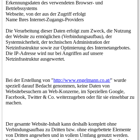
Erkennungsdaten des verwendeten Browser- und
Betriebssystems
Webseite, von der aus der Zugriff erfolgt
Name Ihres Internet-Zugangs-Providers
Die Verarbeitung dieser Daten erfolgt zum Zweck, die Nutzung
der Website zu ermöglichen (Verbindungsaufbau), der
Systemsicherheit, der technischen Administration der
Netzinfrastruktur sowie zur Optimierung des Internetangebotes.
Die IP-Adresse wird nur bei Angriffen auf unsere
Netzinfrastruktur ausgewertet.
Bei der Erstellung von "
http://www.engelmann.co.at/
" wurde
speziell darauf Bedacht genommen, keine Daten von
Websitebesuchern an Web-Konzerne, im Speziellen Google,
Facebook, Twitter & Co. weiterzugeben oder für sie einsehbar zu
machen.
Der gesamte Website-Inhalt kann deshalb komplett ohne
Verbindungsaufbau zu Dritten bzw. ohne eingebettete Elemente
von Dritten angesehen und in vollem Umfang genutzt werden.