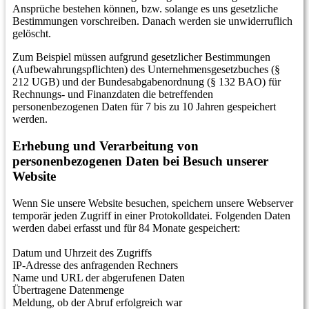
Ansprüche bestehen können, bzw. solange es uns gesetzliche
Bestimmungen vorschreiben. Danach werden sie unwiderruflich
gelöscht.
Zum Beispiel müssen aufgrund gesetzlicher Bestimmungen
(Aufbewahrungspflichten) des Unternehmensgesetzbuches (§
212 UGB) und der Bundesabgabenordnung (§ 132 BAO) für
Rechnungs- und Finanzdaten die betreffenden
personenbezogenen Daten für 7 bis zu 10 Jahren gespeichert
werden.
Erhebung und Verarbeitung von
personenbezogenen Daten bei Besuch unserer
Website
Wenn Sie unsere Website besuchen, speichern unsere Webserver
temporär jeden Zugriff in einer Protokolldatei. Folgenden Daten
werden dabei erfasst und für 84 Monate gespeichert:
Datum und Uhrzeit des Zugriffs
IP-Adresse des anfragenden Rechners
Name und URL der abgerufenen Daten
Übertragene Datenmenge
Meldung, ob der Abruf erfolgreich war