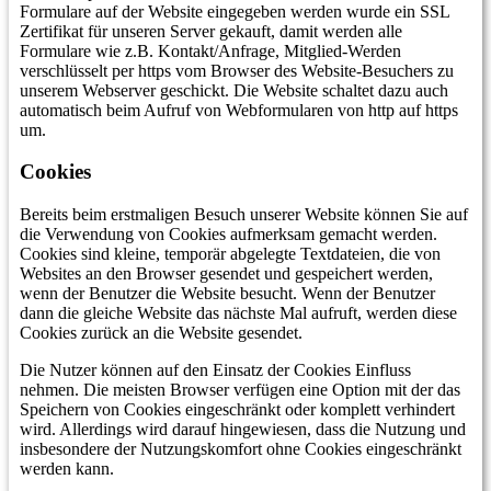
Formulare auf der Website eingegeben werden wurde ein SSL
Zertifikat für unseren Server gekauft, damit werden alle
Formulare wie z.B. Kontakt/Anfrage, Mitglied-Werden
verschlüsselt per https vom Browser des Website-Besuchers zu
unserem Webserver geschickt. Die Website schaltet dazu auch
automatisch beim Aufruf von Webformularen von http auf https
um.
Cookies
Bereits beim erstmaligen Besuch unserer Website können Sie auf
die Verwendung von Cookies aufmerksam gemacht werden.
Cookies sind kleine, temporär abgelegte Textdateien, die von
Websites an den Browser gesendet und gespeichert werden,
wenn der Benutzer die Website besucht. Wenn der Benutzer
dann die gleiche Website das nächste Mal aufruft, werden diese
Cookies zurück an die Website gesendet.
Die Nutzer können auf den Einsatz der Cookies Einfluss
nehmen. Die meisten Browser verfügen eine Option mit der das
Speichern von Cookies eingeschränkt oder komplett verhindert
wird. Allerdings wird darauf hingewiesen, dass die Nutzung und
insbesondere der Nutzungskomfort ohne Cookies eingeschränkt
werden kann.