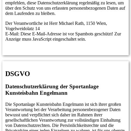
empfehlen, diese Datenschutzerklärung regelmäßig zu lesen, um
über den Schutz von uns erfassten personenbezogenen Daten auf
dem Laufenden zu bleiben.
Der Verantwortliche ist Herr Michael Rath, 1150 Wien,
Vogelweidolatz 14
E-Mail:
Diese E-Mail-Adresse ist vor Spambots geschützt! Zur
Anzeige muss JavaScript eingeschaltet sein.
DSGVO
Datenschutzerklärung
der Sportanlage
Kunsteisbahn Engelmann
Die Sportanlage Kunsteisbahn Engelmann ist sich ihrer großen
Verantwortung bei der Verarbeitung personenbezogener Daten
bewusst und verpflichtet sich daher im Rahmen ihrer
gesellschaftlichen Verantwortung zur vollständigen Einhaltung
von Datenschutzrechten. Die Persönlichkeitsrechte und die
Privatsphäre eines jeden Einzelnen zu wahren, ist für uns oberste