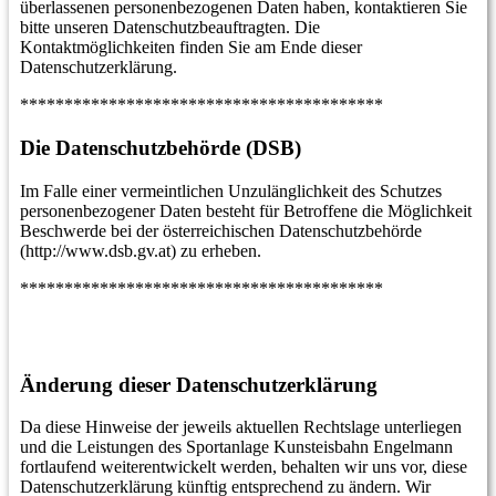
überlassenen personenbezogenen Daten haben, kontaktieren Sie
bitte unseren Datenschutzbeauftragten. Die
Kontaktmöglichkeiten finden Sie am Ende dieser
Datenschutzerklärung.
*****************************************
Die Datenschutzbehörde (DSB)
Im Falle einer vermeintlichen Unzulänglichkeit des Schutzes
personenbezogener Daten besteht für Betroffene die Möglichkeit
Beschwerde bei der österreichischen Datenschutzbehörde
(http://www.dsb.gv.at) zu erheben.
*****************************************
Änderung dieser Datenschutzerklärung
Da diese Hinweise der jeweils aktuellen Rechtslage unterliegen
und die Leistungen des Sportanlage Kunsteisbahn Engelmann
fortlaufend weiterentwickelt werden, behalten wir uns vor, diese
Datenschutzerklärung künftig entsprechend zu ändern. Wir