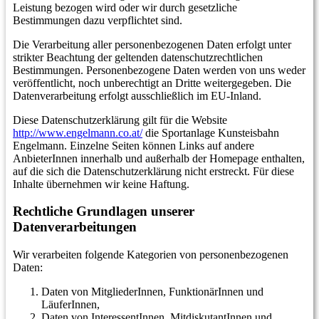
Leistung bezogen wird oder wir durch gesetzliche
Bestimmungen dazu verpflichtet sind.
Die Verarbeitung aller personenbezogenen Daten erfolgt unter
strikter Beachtung der geltenden datenschutzrechtlichen
Bestimmungen. Personenbezogene Daten werden von uns weder
veröffentlicht, noch unberechtigt an Dritte weitergegeben. Die
Datenverarbeitung erfolgt ausschließlich im EU-Inland.
Diese Datenschutzerklärung gilt für die Website
http://www.engelmann.co.at/
die Sportanlage Kunsteisbahn
Engelmann. Einzelne Seiten können Links auf andere
AnbieterInnen innerhalb und außerhalb der Homepage enthalten,
auf die sich die Datenschutzerklärung nicht erstreckt. Für diese
Inhalte übernehmen wir keine Haftung.
Rechtliche Grundlagen unserer
Datenverarbeitungen
Wir verarbeiten folgende Kategorien von personenbezogenen
Daten:
Daten von MitgliederInnen, FunktionärInnen und
LäuferInnen,
Daten von InteressentInnen, MitdiskutantInnen und