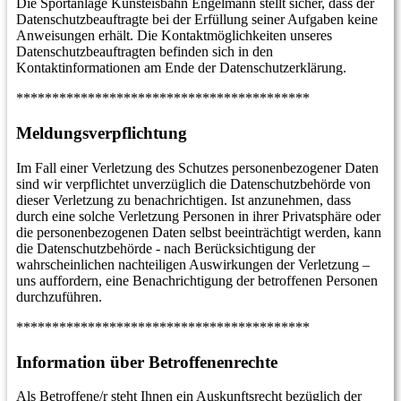
Die Sportanlage Kunsteisbahn Engelmann stellt sicher, dass der
Datenschutzbeauftragte bei der Erfüllung seiner Aufgaben keine
Anweisungen erhält. Die Kontaktmöglichkeiten unseres
Datenschutzbeauftragten befinden sich in den
Kontaktinformationen am Ende der Datenschutzerklärung.
*****************************************
Meldungsverpflichtung
Im Fall einer Verletzung des Schutzes personenbezogener Daten
sind wir verpflichtet unverzüglich die Datenschutzbehörde von
dieser Verletzung zu benachrichtigen. Ist anzunehmen, dass
durch eine solche Verletzung Personen in ihrer Privatsphäre oder
die personenbezogenen Daten selbst beeinträchtigt werden, kann
die Datenschutzbehörde - nach Berücksichtigung der
wahrscheinlichen nachteiligen Auswirkungen der Verletzung –
uns auffordern, eine Benachrichtigung der betroffenen Personen
durchzuführen.
*****************************************
Information über Betroffenenrechte
Als Betroffene/r steht Ihnen ein Auskunftsrecht bezüglich der