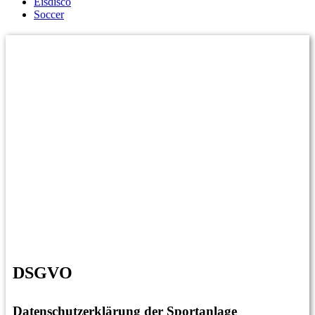
Eisdisco
Soccer
DSGVO
Datenschutzerklärung
der Sportanlage