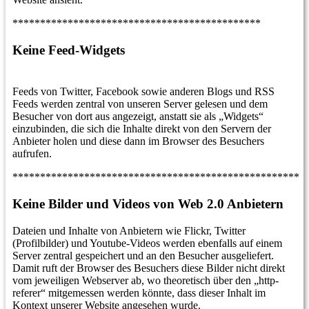
*********************************************
Keine Feed-Widgets
Feeds von Twitter, Facebook sowie anderen Blogs und RSS
Feeds werden zentral von unseren Server gelesen und dem
Besucher von dort aus angezeigt, anstatt sie als „Widgets“
einzubinden, die sich die Inhalte direkt von den Servern der
Anbieter holen und diese dann im Browser des Besuchers
aufrufen.
****************************************************
Keine Bilder und Videos von Web 2.0 Anbietern
Dateien und Inhalte von Anbietern wie Flickr, Twitter
(Profilbilder) und Youtube-Videos werden ebenfalls auf einem
Server zentral gespeichert und an den Besucher ausgeliefert.
Damit ruft der Browser des Besuchers diese Bilder nicht direkt
vom jeweiligen Webserver ab, wo theoretisch über den „http-
referer“ mitgemessen werden könnte, dass dieser Inhalt im
Kontext unserer Website angesehen wurde.