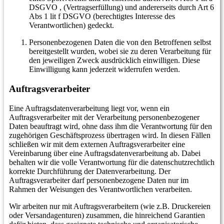
DSGVO , (Vertragserfüllung) und andererseits durch Art 6
Abs 1 lit f DSGVO (berechtigtes Interesse des
Verantwortlichen) gedeckt.
Personenbezogenen Daten die von den Betroffenen selbst
bereitgestellt wurden, wobei sie zu deren Verarbeitung für
den jeweiligen Zweck ausdrücklich einwilligen. Diese
Einwilligung kann jederzeit widerrufen werden.
Auftragsverarbeiter
Eine Auftragsdatenverarbeitung liegt vor, wenn ein
Auftragsverarbeiter mit der Verarbeitung personenbezogener
Daten beauftragt wird, ohne dass ihm die Verantwortung für den
zugehörigen Geschäftsprozess übertragen wird. In diesen Fällen
schließen wir mit dem externen Auftragsverarbeiter eine
Vereinbarung über eine Auftragsdatenverarbeitung ab. Dabei
behalten wir die volle Verantwortung für die datenschutzrechtlich
korrekte Durchführung der Datenverarbeitung. Der
Auftragsverarbeiter darf personenbezogene Daten nur im
Rahmen der Weisungen des Verantwortlichen verarbeiten.
Wir arbeiten nur mit Auftragsverarbeitern (wie z.B. Druckereien
oder Versandagenturen) zusammen, die hinreichend Garantien