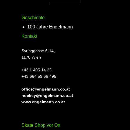
Geschichte
100 Jahre Engelmann
Kontakt
Syringgasse 6-14,
1170 Wien
+43 1 405 14 25
+43 664 59 66 495
office@engelmann.co.at
hockey@engelmann.co.at
www.engelmann.co.at
Skate Shop vor Ort