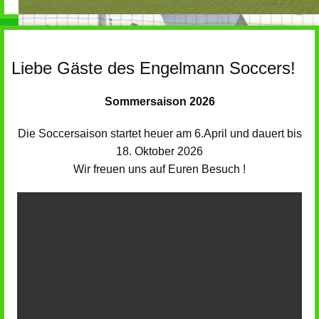
Liebe Gäste des Engelmann Soccers!
Sommersaison 2026
Die Soccersaison startet heuer am 6.April und dauert bis
18. Oktober 2026
Wir freuen uns auf Euren Besuch !