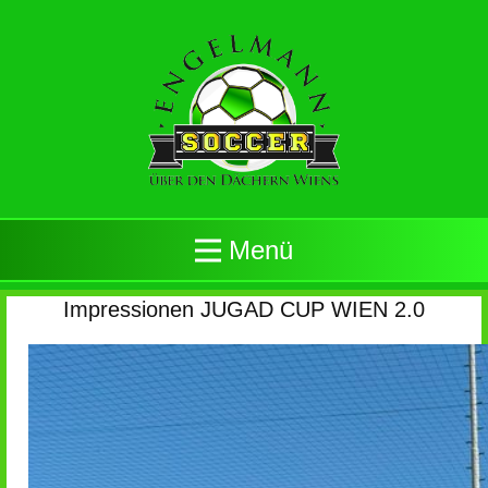
Menü
Impressionen JUGAD CUP WIEN 2.0