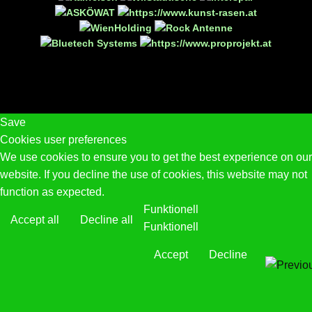
Save
Cookies user preferences
We use cookies to ensure you to get the best experience on our
website. If you decline the use of cookies, this website may not
function as expected.
Funktionell
Accept all
Decline all
Funktionell
Accept
Decline