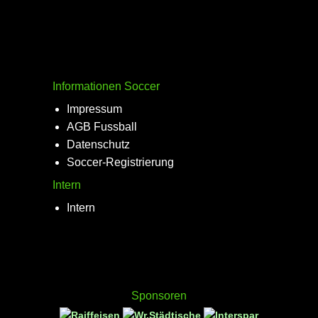
Informationen Soccer
Impressum
AGB Fussball
Datenschutz
Soccer-Registrierung
Intern
Intern
Sponsoren