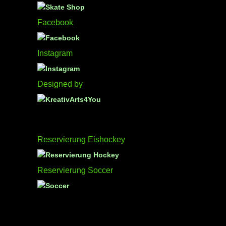
Facebook
Instagram
Designed by
Reservierung Eishockey
Reservierung Soccer