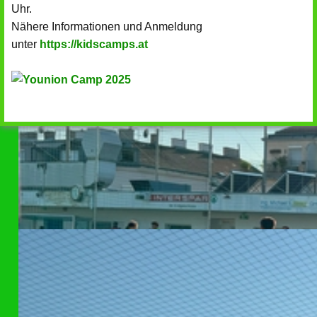
Uhr.
Nähere Informationen und Anmeldung
unter
https://kidscamps.at