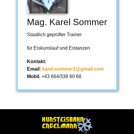
Mag. Karel Sommer
Staatlich geprüfter Trainer
für Eiskunslauf und Eistanzen
Kontakt:
Email:
karel.sommer1@gmail.com
Mobil.
+43 664/338 60 68