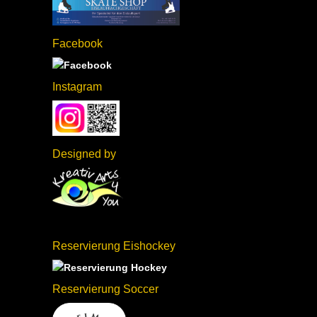
Facebook
Instagram
Designed by
Reservierung Eishockey
Reservierung Soccer