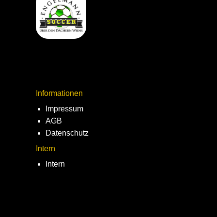
Informationen
Impressum
AGB
Datenschutz
Intern
Intern