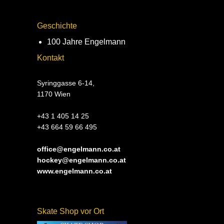
Geschichte
100 Jahre Engelmann
Kontakt
Syringgasse 6-14,
1170 Wien
+43 1 405 14 25
+43 664 59 66 495
office@engelmann.co.at
hockey@engelmann.co.at
www.engelmann.co.at
Skate Shop vor Ort