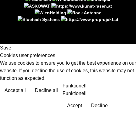
Save
Cookies user preferences
We use cookies to ensure you to get the best experience on our
website. If you decline the use of cookies, this website may not
function as expected.
Funktionell
Accept all
Decline all
Funktionell
Accept
Decline