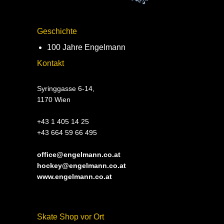
Geschichte
100 Jahre Engelmann
Kontakt
Syringgasse 6-14,
1170 Wien
+43 1 405 14 25
+43 664 59 66 495
office@engelmann.co.at
hockey@engelmann.co.at
www.engelmann.co.at
Skate Shop vor Ort