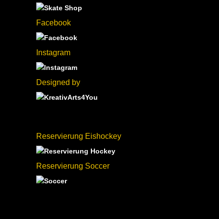
Facebook
Instagram
Designed by
Reservierung Eishockey
Reservierung Soccer