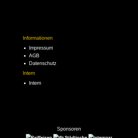
Informationen
Impressum
AGB
Datenschutz
Intern
Intern
Sponsoren