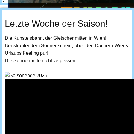
Letzte Woche der Saison!
Die Kunsteisbahn, der Gletscher mitten in Wien!
Bei strahlendem Sonnenschein, über den Dächern Wiens,
Urlaubs Feeling pur!
Die Sonnenbrille nicht vergessen!